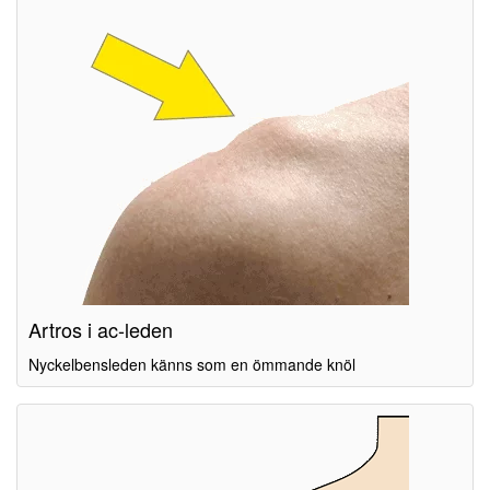
Artros i ac-leden
Nyckelbensleden känns som en ömmande knöl