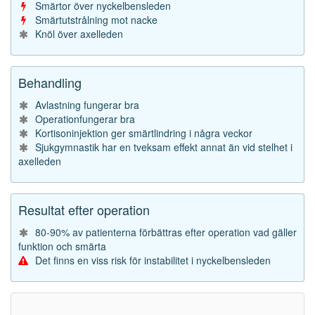
Smärtor över nyckelbensleden
Smärtutstrålning mot nacke
Knöl över axelleden
Behandling
Avlastning fungerar bra
Operationfungerar bra
Kortisoninjektion ger smärtlindring i några veckor
Sjukgymnastik har en tveksam effekt annat än vid stelhet i
axelleden
Resultat efter operation
80-90% av patienterna förbättras efter operation vad gäller
funktion och smärta
Det finns en viss risk för instabilitet i nyckelbensleden