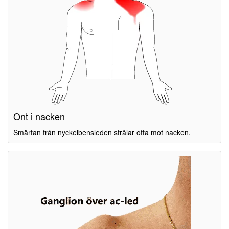
Ont i nacken
Smärtan från nyckelbensleden strålar ofta mot nacken.