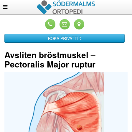
BOKA PRIVATTID
Avsliten bröstmuskel –
Pectoralis Major ruptur