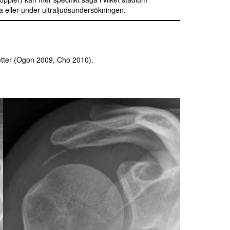
 eller under ultraljudsundersökningen.
tter (Ogon 2009, Cho 2010).