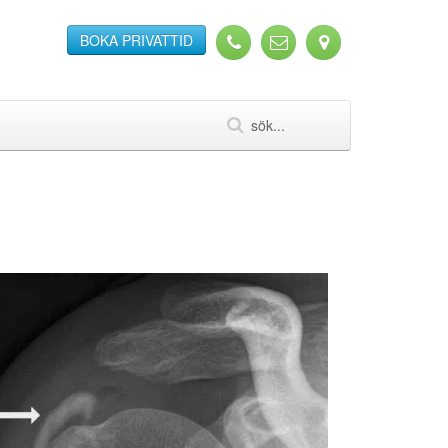
BOKA PRIVATTID