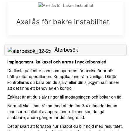
Axellås för bakre instabilitet
Återbesök
Impingement, kalkaxel och artros i nyckelbensled
De flesta patienter som som opereras för axelsmärtor blir
bättre efter operationen. Komplikationer är ovanliga. Därför
kontrolleras du bara om du själv, eller din sjukgymnast anser
att det finns ett behov av en kontroll.
Enklast är att du själv ringer till mottagningen och bokar en tid.
Normalt skall man räkna med att det tar 3-4 månader innan
man ser resultatet av operationen. Ibland kan det gå
snabbare, andra gånger tar det längre tid.
Det är svårt att förutspå hur snabbt du blir nöjd med resultatet.