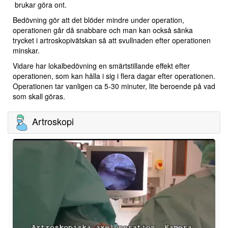
brukar göra ont.
Bedövning gör att det blöder mindre under operation,
operationen går då snabbare och man kan också sänka
trycket i artroskopivätskan så att svullnaden efter operationen
minskar.
Vidare har lokalbedövning en smärtstillande effekt efter
operationen, som kan hålla i sig i flera dagar efter operationen.
Operationen tar vanligen ca 5-30 minuter, lite beroende på vad
som skall göras.
Artroskopi