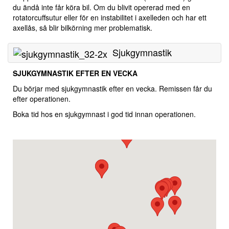
du ändå inte får köra bil. Om du blivit opererad med en
rotatorcuffsutur eller för en instabilitet i axelleden och har ett
axellås, så blir bilkörning mer problematisk.
Sjukgymnastik
SJUKGYMNASTIK EFTER EN VECKA
Du börjar med sjukgymnastik efter en vecka. Remissen får du
efter operationen.
Boka tid hos en sjukgymnast i god tid innan operationen.