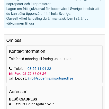
naprapater och kiropraktorer.
Lagen om fritt sjukhusval för öppenvård i Sverige innebär att
du kan söka öppenvård fritt i hela Sverige.
Oavsett vilket landsting du är mantalskriven i så är du
välkommen till oss.
Om oss
Kontaktinformation
Telefontid måndag till fredag 08.00-16.00
Telefon:
08-55 11 04 22
Fax: 08-55 11 04 24
E-post:
info@sodermalmsortopedi.se
Adresser
BESÖKSADRESS
Fatburs Brunnsgata 15-17