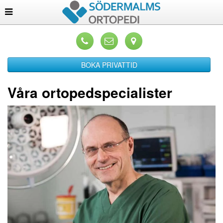
BOKA PRIVATTID
Våra ortopedspecialister