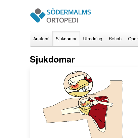
Anatomi
Sjukdomar
Utredning
Rehab
Oper
Sjukdomar