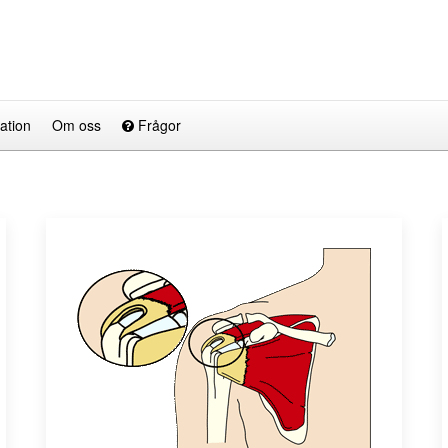
ation
Om oss
Frågor