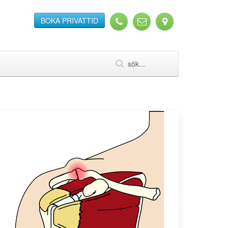
BOKA PRIVATTID