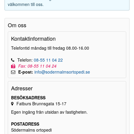
välkommen till oss.
Om oss
Kontaktinformation
Telefontid måndag till fredag 08.00-16.00
Telefon:
08-55 11 04 22
Fax: 08-55 11 04 24
E-post:
info@sodermalmsortopedi.se
Adresser
BESÖKSADRESS
Fatburs Brunnsgata 15-17
Egen ingång från utsidan av fastigheten.
POSTADRESS
Södermalms ortopedi