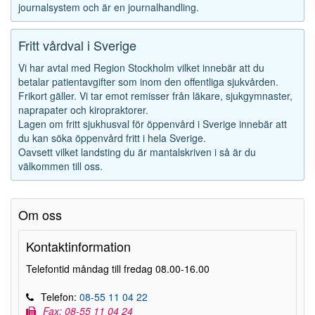
journalsystem och är en journalhandling.
Fritt vårdval i Sverige
Vi har avtal med Region Stockholm vilket innebär att du
betalar patientavgifter som inom den offentliga sjukvården.
Frikort gäller. Vi tar emot remisser från läkare, sjukgymnaster,
naprapater och kiropraktorer.
Lagen om fritt sjukhusval för öppenvård i Sverige innebär att
du kan söka öppenvård fritt i hela Sverige.
Oavsett vilket landsting du är mantalskriven i så är du
välkommen till oss.
Om oss
Kontaktinformation
Telefontid måndag till fredag 08.00-16.00
Telefon:
08-55 11 04 22
Fax: 08-55 11 04 24